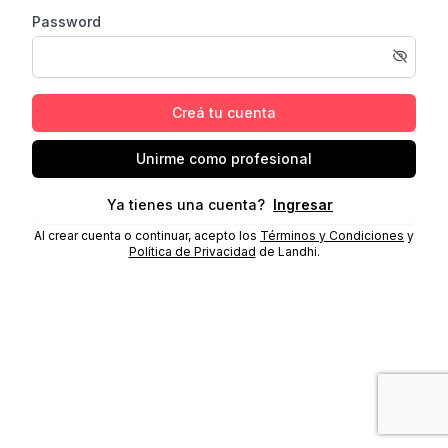
Password
Creá tu cuenta
Unirme como profesional
Ya tienes una cuenta?
Ingresar
Al crear cuenta o continuar, acepto los
Términos y Condiciones
y
Política de Privacidad
de Landhi.