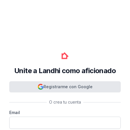
Unite a Landhi como aficionado
Registrarme con Google
O crea tu cuenta
Email