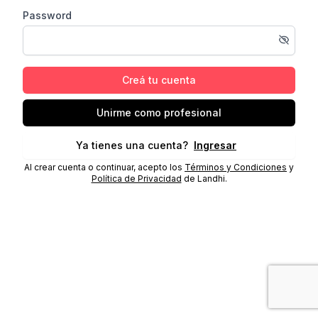
Password
Creá tu cuenta
Unirme como profesional
Ya tienes una cuenta?
Ingresar
Al crear cuenta o continuar, acepto los
Términos y Condiciones
y
Política de Privacidad
de Landhi.