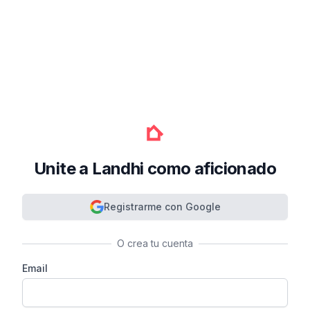
Unite a Landhi como aficionado
Registrarme con Google
O crea tu cuenta
Email