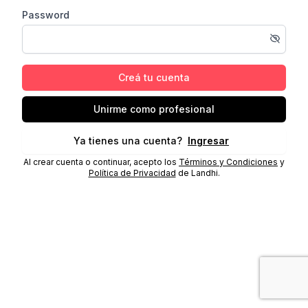
Password
Creá tu cuenta
Unirme como profesional
Ya tienes una cuenta?
Ingresar
Al crear cuenta o continuar, acepto los
Términos y Condiciones
y
Política de Privacidad
de Landhi.