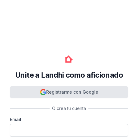
Unite a Landhi como aficionado
Registrarme con Google
O crea tu cuenta
Email