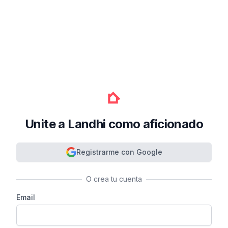
Unite a Landhi como aficionado
Registrarme con Google
O crea tu cuenta
Email