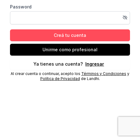
Password
Creá tu cuenta
Unirme como profesional
Ya tienes una cuenta?
Ingresar
Al crear cuenta o continuar, acepto los
Términos y Condiciones
y
Política de Privacidad
de Landhi.