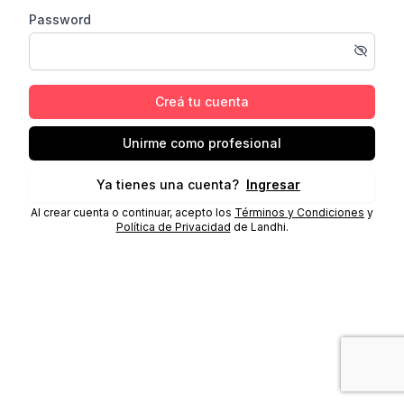
Password
Creá tu cuenta
Unirme como profesional
Ya tienes una cuenta?
Ingresar
Al crear cuenta o continuar, acepto los
Términos y Condiciones
y
Política de Privacidad
de Landhi.