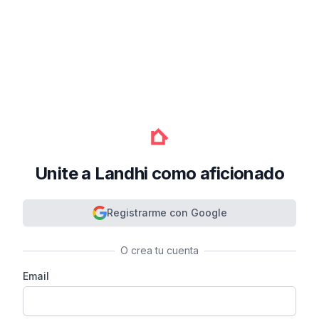
Unite a Landhi como aficionado
Registrarme con Google
O crea tu cuenta
Email