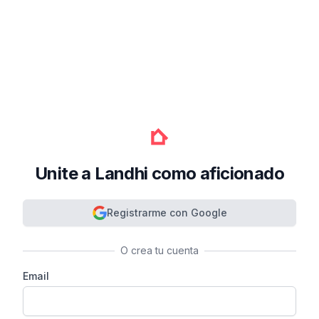
Unite a Landhi como aficionado
Registrarme con Google
O crea tu cuenta
Email