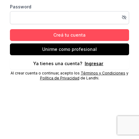
Password
Creá tu cuenta
Unirme como profesional
Ya tienes una cuenta?
Ingresar
Al crear cuenta o continuar, acepto los
Términos y Condiciones
y
Política de Privacidad
de Landhi.