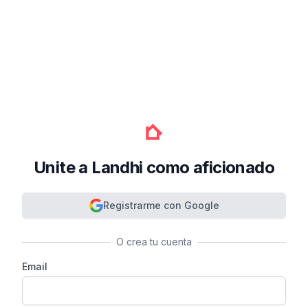
Unite a Landhi como aficionado
Registrarme con Google
O crea tu cuenta
Email