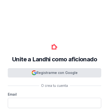
Unite a Landhi como aficionado
Registrarme con Google
O crea tu cuenta
Email