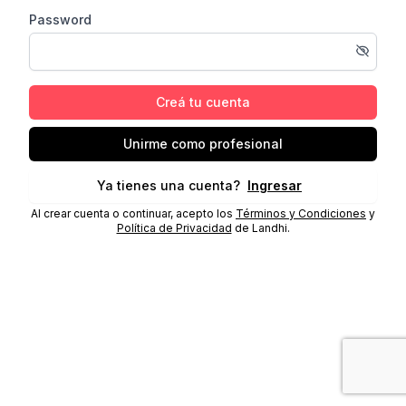
Password
Creá tu cuenta
Unirme como profesional
Ya tienes una cuenta?
Ingresar
Al crear cuenta o continuar, acepto los
Términos y Condiciones
y
Política de Privacidad
de Landhi.