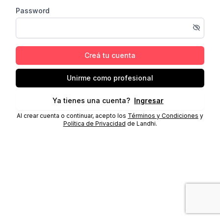
Password
Creá tu cuenta
Unirme como profesional
Ya tienes una cuenta?
Ingresar
Al crear cuenta o continuar, acepto los
Términos y Condiciones
y
Política de Privacidad
de Landhi.