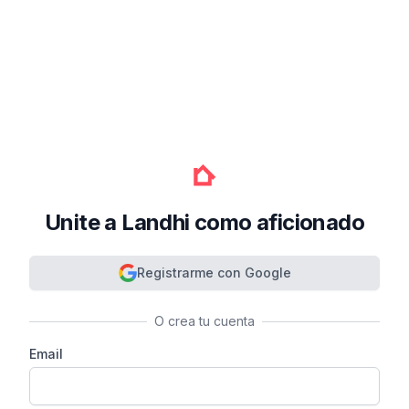
Unite a Landhi como aficionado
Registrarme con Google
O crea tu cuenta
Email