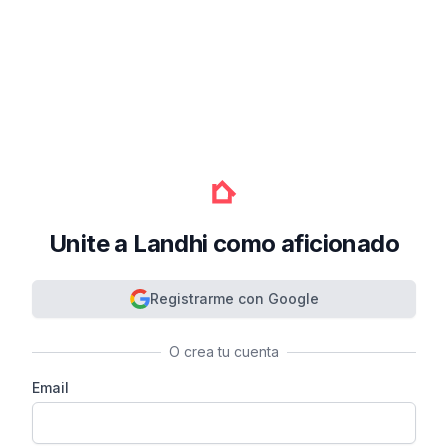
Unite a Landhi como aficionado
Registrarme con Google
O crea tu cuenta
Email