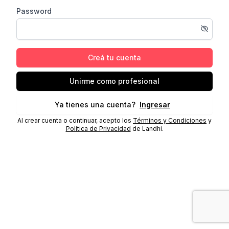
Password
Creá tu cuenta
Unirme como profesional
Ya tienes una cuenta?
Ingresar
Al crear cuenta o continuar, acepto los
Términos y Condiciones
y
Política de Privacidad
de Landhi.