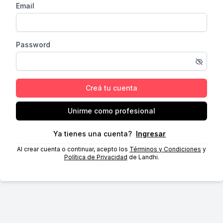
Email
Password
Creá tu cuenta
Unirme como profesional
Ya tienes una cuenta?
Ingresar
Al crear cuenta o continuar, acepto los
Términos y Condiciones
y
Política de Privacidad
de Landhi.