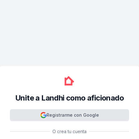
Unite a Landhi como aficionado
Registrarme con Google
O crea tu cuenta