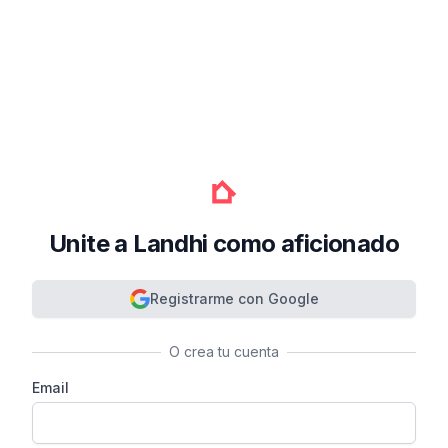
Unite a Landhi como aficionado
Registrarme con Google
O crea tu cuenta
Email