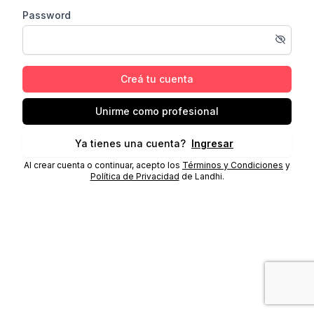
Password
Creá tu cuenta
Unirme como profesional
Ya tienes una cuenta?
Ingresar
Al crear cuenta o continuar, acepto los
Términos y Condiciones
y
Política de Privacidad
de Landhi.