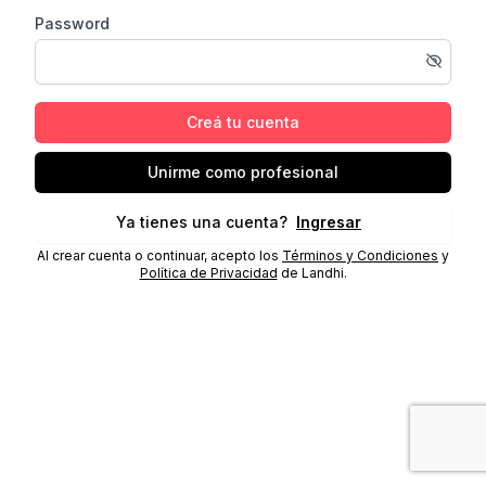
Password
Creá tu cuenta
Unirme como profesional
Ya tienes una cuenta?
Ingresar
Al crear cuenta o continuar, acepto los
Términos y Condiciones
y
Política de Privacidad
de Landhi.