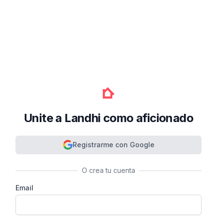
Unite a Landhi como aficionado
Registrarme con Google
O crea tu cuenta
Email