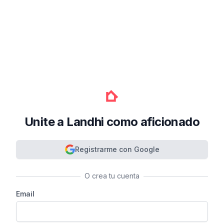
Unite a Landhi como aficionado
Registrarme con Google
O crea tu cuenta
Email