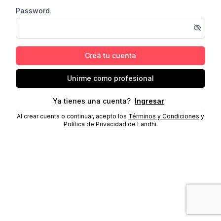
Password
Creá tu cuenta
Unirme como profesional
Ya tienes una cuenta?
Ingresar
Al crear cuenta o continuar, acepto los
Términos y Condiciones
y
Política de Privacidad
de Landhi.