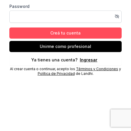
Password
Creá tu cuenta
Unirme como profesional
Ya tienes una cuenta?
Ingresar
Al crear cuenta o continuar, acepto los
Términos y Condiciones
y
Política de Privacidad
de Landhi.