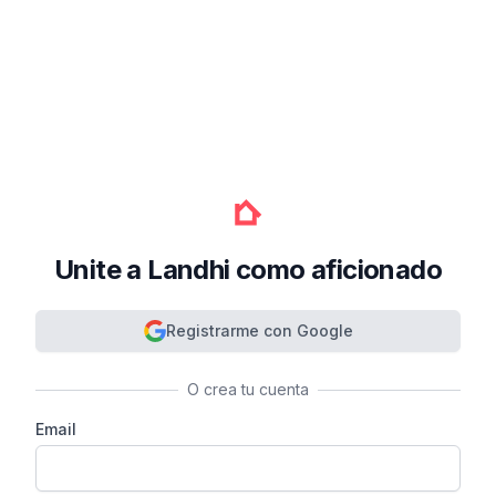
Unite a Landhi como aficionado
Registrarme con Google
O crea tu cuenta
Email