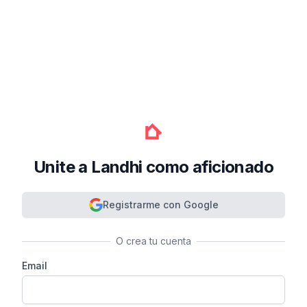
Unite a Landhi como aficionado
Registrarme con Google
O crea tu cuenta
Email