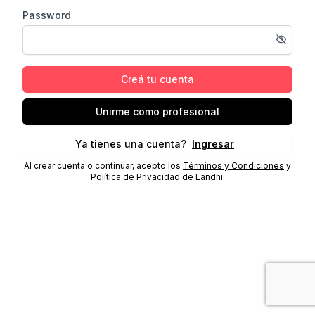
Password
Creá tu cuenta
Unirme como profesional
Ya tienes una cuenta?
Ingresar
Al crear cuenta o continuar, acepto los
Términos y Condiciones
y
Política de Privacidad
de Landhi.