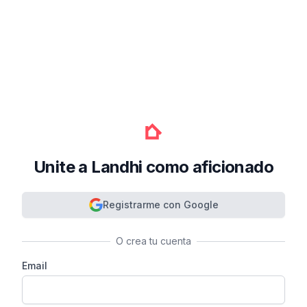
Unite a Landhi como aficionado
Registrarme con Google
O crea tu cuenta
Email