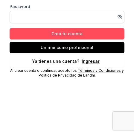
Password
Creá tu cuenta
Unirme como profesional
Ya tienes una cuenta?
Ingresar
Al crear cuenta o continuar, acepto los
Términos y Condiciones
y
Política de Privacidad
de Landhi.