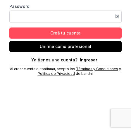
Password
Creá tu cuenta
Unirme como profesional
Ya tienes una cuenta?
Ingresar
Al crear cuenta o continuar, acepto los
Términos y Condiciones
y
Política de Privacidad
de Landhi.