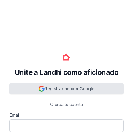
Unite a Landhi como aficionado
Registrarme con Google
O crea tu cuenta
Email