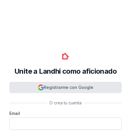
Unite a Landhi como aficionado
Registrarme con Google
O crea tu cuenta
Email