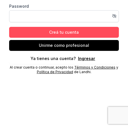
Password
Creá tu cuenta
Unirme como profesional
Ya tienes una cuenta?
Ingresar
Al crear cuenta o continuar, acepto los
Términos y Condiciones
y
Política de Privacidad
de Landhi.