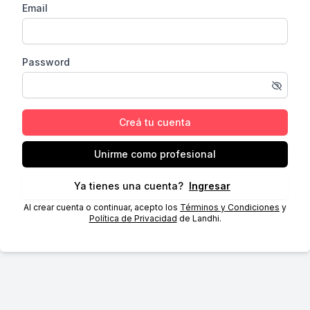
Email
Password
Creá tu cuenta
Unirme como profesional
Ya tienes una cuenta?
Ingresar
Al crear cuenta o continuar, acepto los
Términos y Condiciones
y
Política de Privacidad
de Landhi.