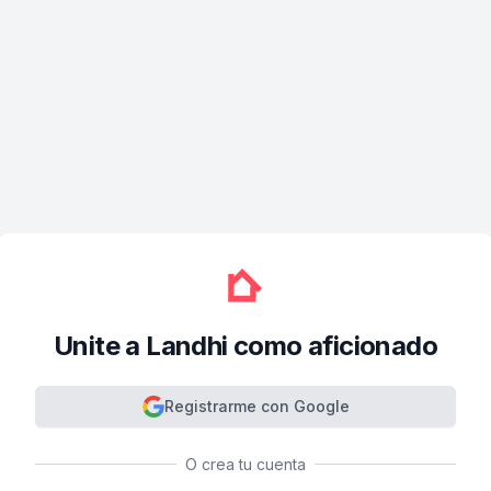
Unite a Landhi como aficionado
Registrarme con Google
O crea tu cuenta