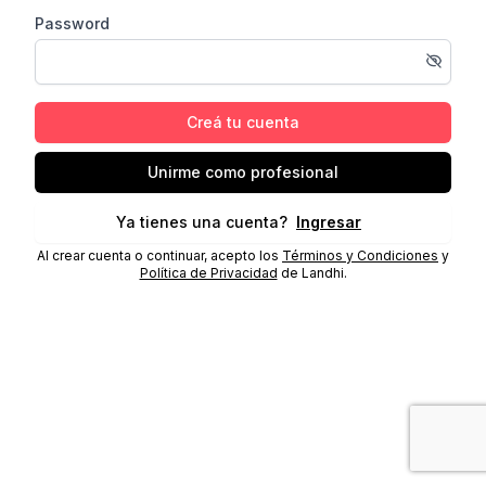
Password
Creá tu cuenta
Unirme como profesional
Ya tienes una cuenta?
Ingresar
Al crear cuenta o continuar, acepto los
Términos y Condiciones
y
Política de Privacidad
de Landhi.