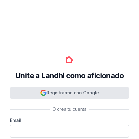
Unite a Landhi como aficionado
Registrarme con Google
O crea tu cuenta
Email