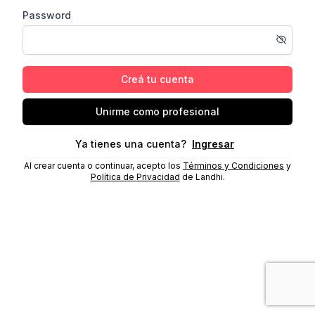
Password
Creá tu cuenta
Unirme como profesional
Ya tienes una cuenta?
Ingresar
Al crear cuenta o continuar, acepto los
Términos y Condiciones
y
Política de Privacidad
de Landhi.