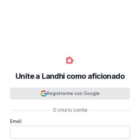
Unite a Landhi como aficionado
Registrarme con Google
O crea tu cuenta
Email