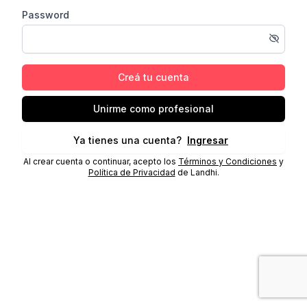
Password
Creá tu cuenta
Unirme como profesional
Ya tienes una cuenta?
Ingresar
Al crear cuenta o continuar, acepto los
Términos y Condiciones
y
Política de Privacidad
de Landhi.