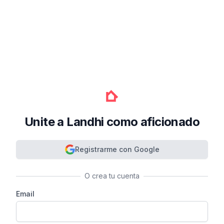
Unite a Landhi como aficionado
Registrarme con Google
O crea tu cuenta
Email