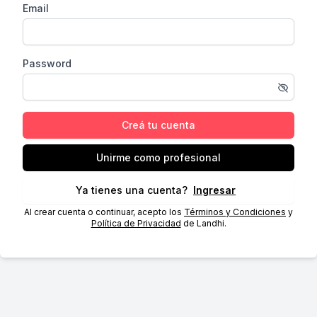
Email
Password
Creá tu cuenta
Unirme como profesional
Ya tienes una cuenta?
Ingresar
Al crear cuenta o continuar, acepto los
Términos y Condiciones
y
Política de Privacidad
de Landhi.