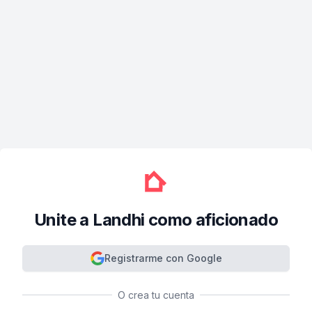
Unite a Landhi como aficionado
Registrarme con Google
O crea tu cuenta