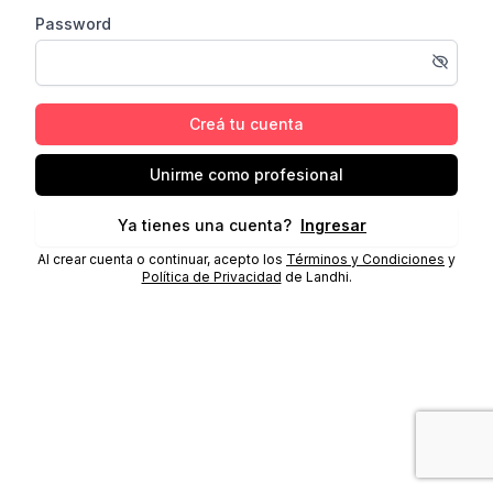
Password
Creá tu cuenta
Unirme como profesional
Ya tienes una cuenta?
Ingresar
Al crear cuenta o continuar, acepto los
Términos y Condiciones
y
Política de Privacidad
de Landhi.