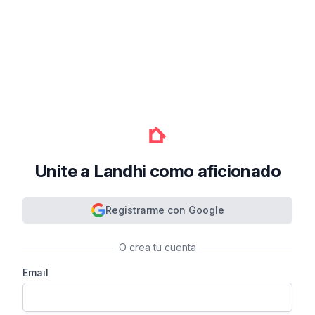
Unite a Landhi como aficionado
Registrarme con Google
O crea tu cuenta
Email