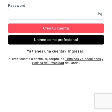
Password
Creá tu cuenta
Unirme como profesional
Ya tienes una cuenta?
Ingresar
Al crear cuenta o continuar, acepto los
Términos y Condiciones
y
Política de Privacidad
de Landhi.