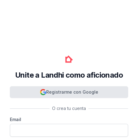
Unite a Landhi como aficionado
Registrarme con Google
O crea tu cuenta
Email