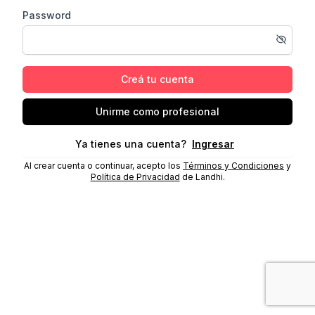
Password
Creá tu cuenta
Unirme como profesional
Ya tienes una cuenta?
Ingresar
Al crear cuenta o continuar, acepto los
Términos y Condiciones
y
Política de Privacidad
de Landhi.