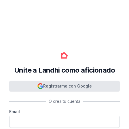
Unite a Landhi como aficionado
Registrarme con Google
O crea tu cuenta
Email