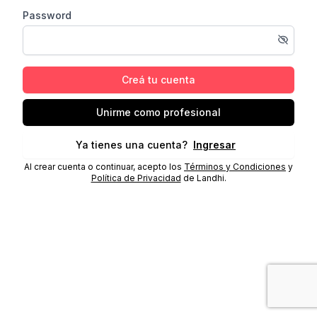
Password
Creá tu cuenta
Unirme como profesional
Ya tienes una cuenta?
Ingresar
Al crear cuenta o continuar, acepto los
Términos y Condiciones
y
Política de Privacidad
de Landhi.