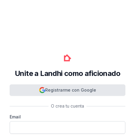
Unite a Landhi como aficionado
Registrarme con Google
O crea tu cuenta
Email