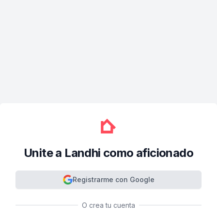
Unite a Landhi como aficionado
Registrarme con Google
O crea tu cuenta