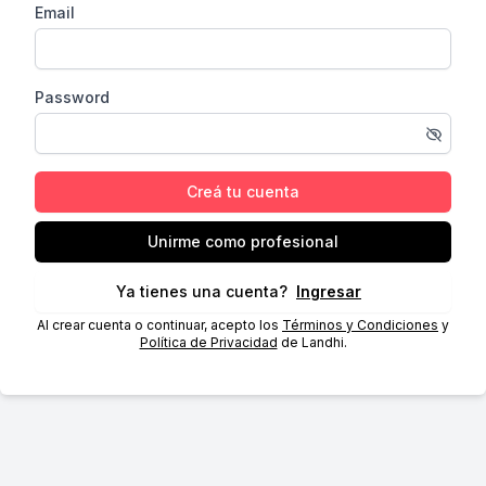
Email
Password
Creá tu cuenta
Unirme como profesional
Ya tienes una cuenta?
Ingresar
Al crear cuenta o continuar, acepto los
Términos y Condiciones
y
Política de Privacidad
de Landhi.