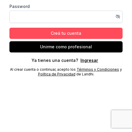
Password
Creá tu cuenta
Unirme como profesional
Ya tienes una cuenta?
Ingresar
Al crear cuenta o continuar, acepto los
Términos y Condiciones
y
Política de Privacidad
de Landhi.