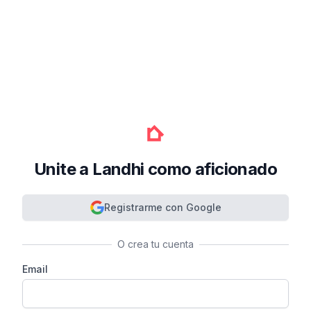
Unite a Landhi como aficionado
Registrarme con Google
O crea tu cuenta
Email