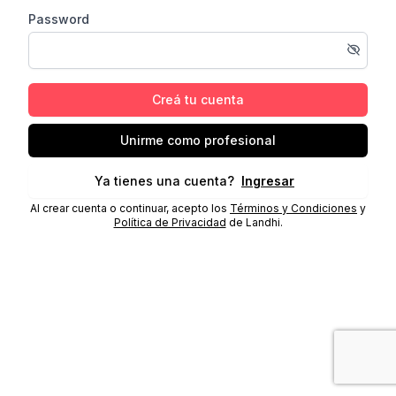
Password
Creá tu cuenta
Unirme como profesional
Ya tienes una cuenta?
Ingresar
Al crear cuenta o continuar, acepto los
Términos y Condiciones
y
Política de Privacidad
de Landhi.