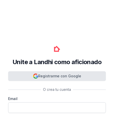
Unite a Landhi como aficionado
Registrarme con Google
O crea tu cuenta
Email