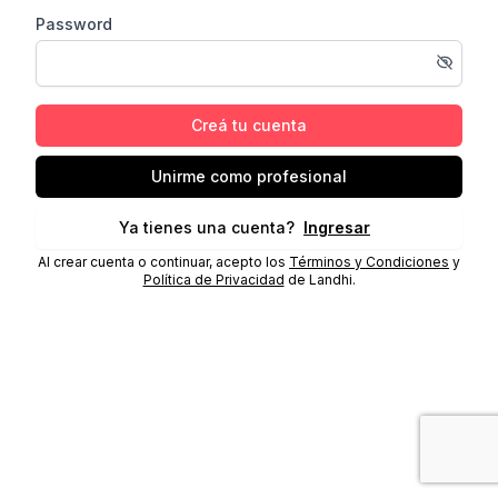
Password
Creá tu cuenta
Unirme como profesional
Ya tienes una cuenta?
Ingresar
Al crear cuenta o continuar, acepto los
Términos y Condiciones
y
Política de Privacidad
de Landhi.