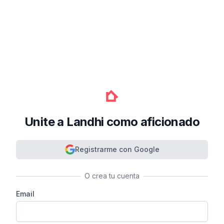
Unite a Landhi como aficionado
Registrarme con Google
O crea tu cuenta
Email