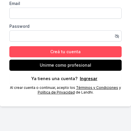
Email
Password
Creá tu cuenta
Unirme como profesional
Ya tienes una cuenta?
Ingresar
Al crear cuenta o continuar, acepto los
Términos y Condiciones
y
Política de Privacidad
de Landhi.