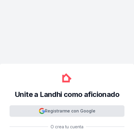
Unite a Landhi como aficionado
Registrarme con Google
O crea tu cuenta