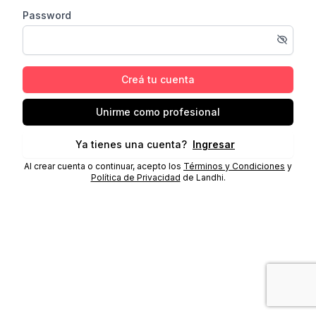
Password
Creá tu cuenta
Unirme como profesional
Ya tienes una cuenta?
Ingresar
Al crear cuenta o continuar, acepto los
Términos y Condiciones
y
Política de Privacidad
de Landhi.