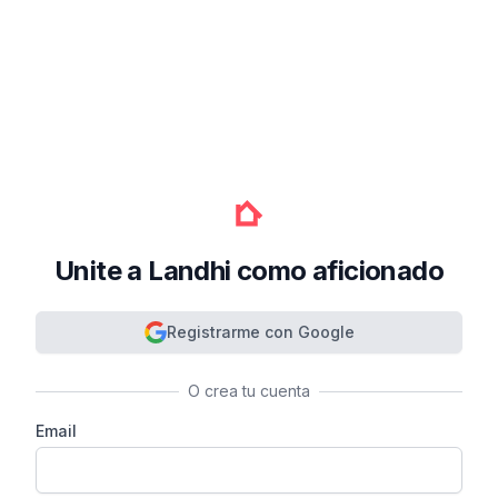
Unite a Landhi como aficionado
Registrarme con Google
O crea tu cuenta
Email