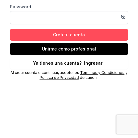
Password
Creá tu cuenta
Unirme como profesional
Ya tienes una cuenta?
Ingresar
Al crear cuenta o continuar, acepto los
Términos y Condiciones
y
Política de Privacidad
de Landhi.