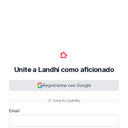
Unite a Landhi como aficionado
Registrarme con Google
O crea tu cuenta
Email