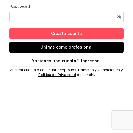
Password
Creá tu cuenta
Unirme como profesional
Ya tienes una cuenta?
Ingresar
Al crear cuenta o continuar, acepto los
Términos y Condiciones
y
Política de Privacidad
de Landhi.