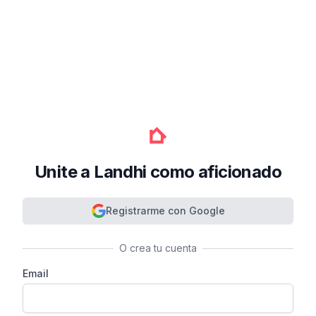
Unite a Landhi como aficionado
Registrarme con Google
O crea tu cuenta
Email