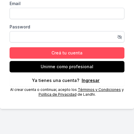
Email
Password
Creá tu cuenta
Unirme como profesional
Ya tienes una cuenta?
Ingresar
Al crear cuenta o continuar, acepto los
Términos y Condiciones
y
Política de Privacidad
de Landhi.