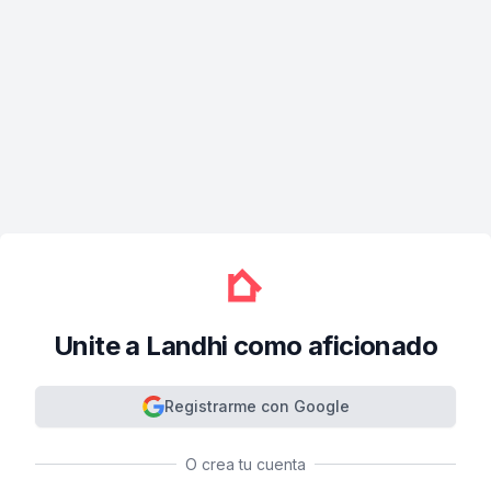
Unite a Landhi como aficionado
Registrarme con Google
O crea tu cuenta