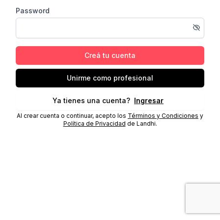
Password
Creá tu cuenta
Unirme como profesional
Ya tienes una cuenta?
Ingresar
Al crear cuenta o continuar, acepto los
Términos y Condiciones
y
Política de Privacidad
de Landhi.