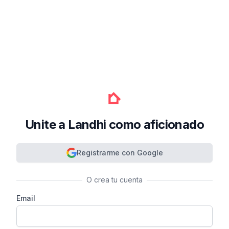
Unite a Landhi como aficionado
Registrarme con Google
O crea tu cuenta
Email