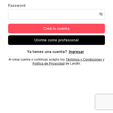
Password
Creá tu cuenta
Unirme como profesional
Ya tienes una cuenta?
Ingresar
Al crear cuenta o continuar, acepto los
Términos y Condiciones
y
Política de Privacidad
de Landhi.