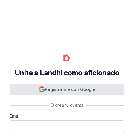
Unite a Landhi como aficionado
Registrarme con Google
O crea tu cuenta
Email