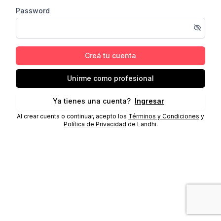
Password
Creá tu cuenta
Unirme como profesional
Ya tienes una cuenta?
Ingresar
Al crear cuenta o continuar, acepto los
Términos y Condiciones
y
Política de Privacidad
de Landhi.