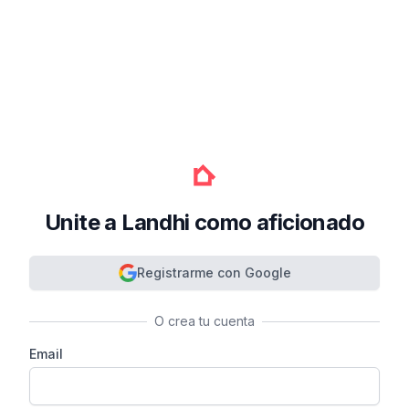
Unite a Landhi como aficionado
Registrarme con Google
O crea tu cuenta
Email