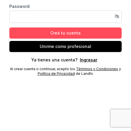
Password
Creá tu cuenta
Unirme como profesional
Ya tienes una cuenta?
Ingresar
Al crear cuenta o continuar, acepto los
Términos y Condiciones
y
Política de Privacidad
de Landhi.