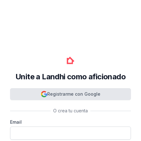
Unite a Landhi como aficionado
Registrarme con Google
O crea tu cuenta
Email