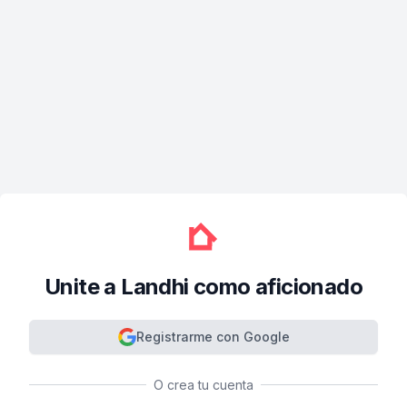
Unite a Landhi como aficionado
Registrarme con Google
O crea tu cuenta