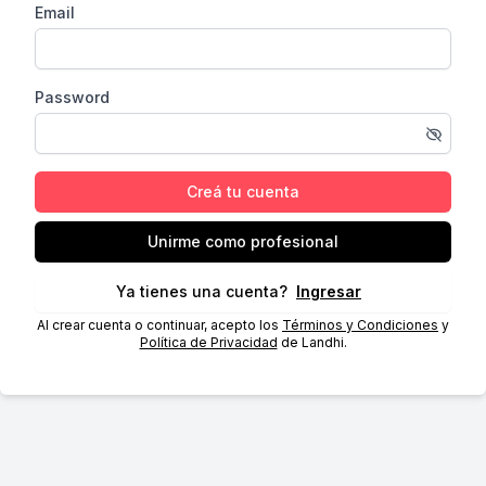
Email
Password
Creá tu cuenta
Unirme como profesional
Ya tienes una cuenta?
Ingresar
Al crear cuenta o continuar, acepto los
Términos y Condiciones
y
Política de Privacidad
de Landhi.