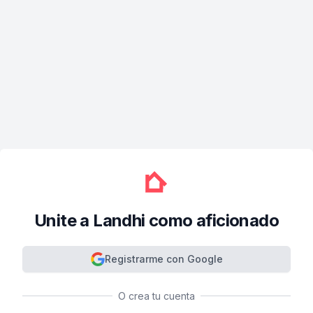
Unite a Landhi como aficionado
Registrarme con Google
O crea tu cuenta