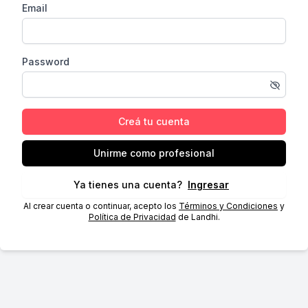
Email
Password
Creá tu cuenta
Unirme como profesional
Ya tienes una cuenta?
Ingresar
Al crear cuenta o continuar, acepto los
Términos y Condiciones
y
Política de Privacidad
de Landhi.