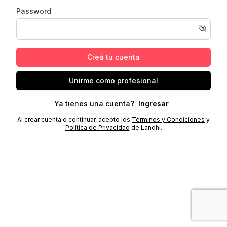
Password
Creá tu cuenta
Unirme como profesional
Ya tienes una cuenta?
Ingresar
Al crear cuenta o continuar, acepto los
Términos y Condiciones
y
Política de Privacidad
de Landhi.