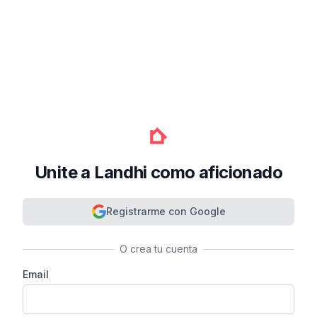
Unite a Landhi como aficionado
Registrarme con Google
O crea tu cuenta
Email