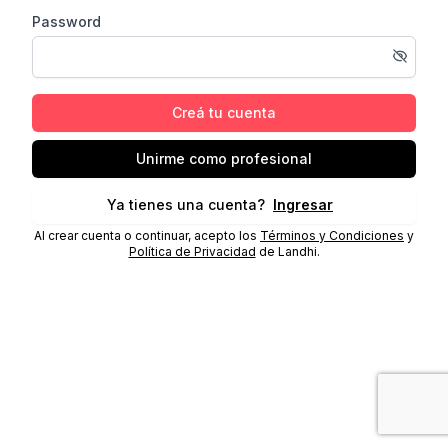
Password
Creá tu cuenta
Unirme como profesional
Ya tienes una cuenta?
Ingresar
Al crear cuenta o continuar, acepto los
Términos y Condiciones
y
Política de Privacidad
de Landhi.