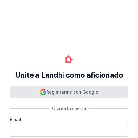
Unite a Landhi como aficionado
Registrarme con Google
O crea tu cuenta
Email