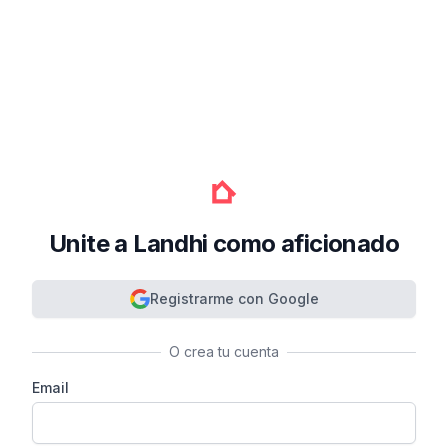
Unite a Landhi como aficionado
Registrarme con Google
O crea tu cuenta
Email