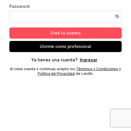
Password
Creá tu cuenta
Unirme como profesional
Ya tienes una cuenta?
Ingresar
Al crear cuenta o continuar, acepto los
Términos y Condiciones
y
Política de Privacidad
de Landhi.