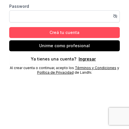
Password
Creá tu cuenta
Unirme como profesional
Ya tienes una cuenta?
Ingresar
Al crear cuenta o continuar, acepto los
Términos y Condiciones
y
Política de Privacidad
de Landhi.