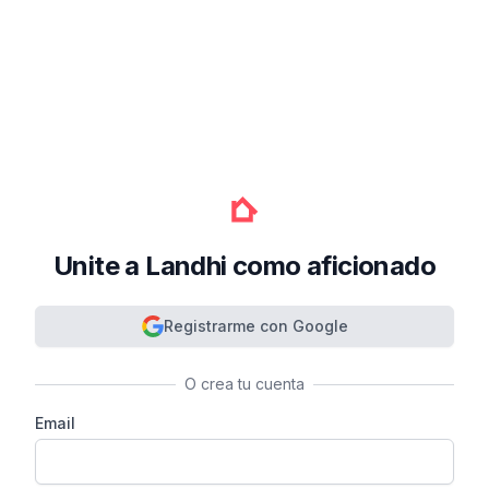
Unite a Landhi como aficionado
Registrarme con Google
O crea tu cuenta
Email