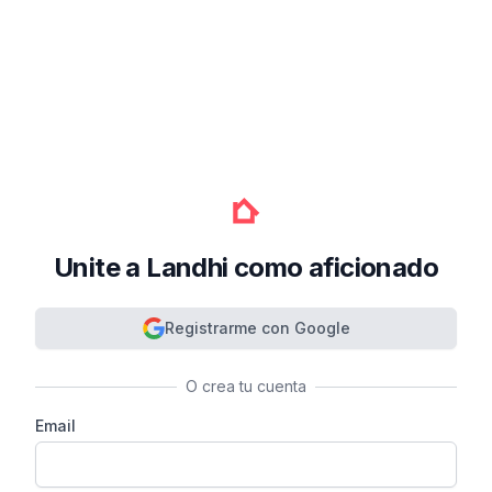
Unite a Landhi como aficionado
Registrarme con Google
O crea tu cuenta
Email