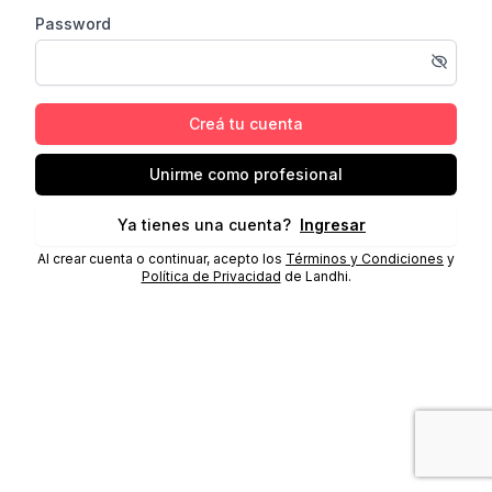
Password
Creá tu cuenta
Unirme como profesional
Ya tienes una cuenta?
Ingresar
Al crear cuenta o continuar, acepto los
Términos y Condiciones
y
Política de Privacidad
de Landhi.