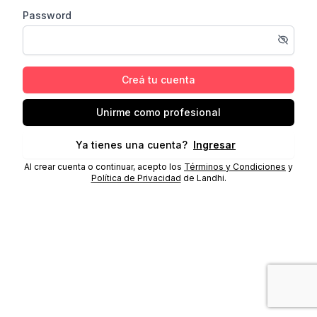
Password
Creá tu cuenta
Unirme como profesional
Ya tienes una cuenta?
Ingresar
Al crear cuenta o continuar, acepto los
Términos y Condiciones
y
Política de Privacidad
de Landhi.