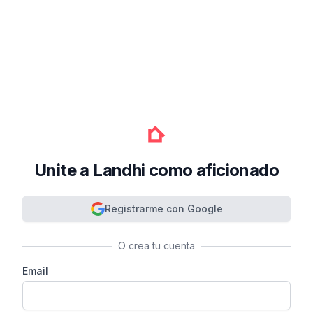
Unite a Landhi como aficionado
Registrarme con Google
O crea tu cuenta
Email