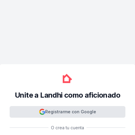
Unite a Landhi como aficionado
Registrarme con Google
O crea tu cuenta