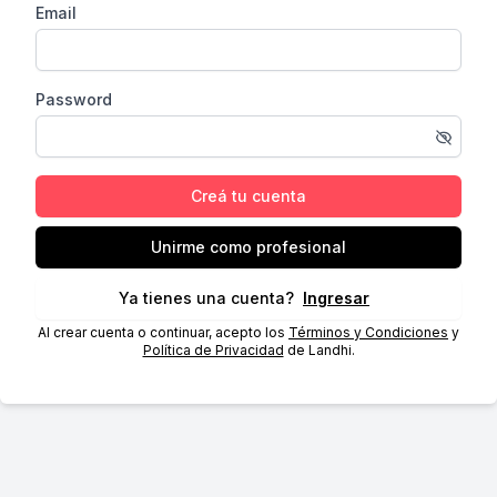
Email
Password
Creá tu cuenta
Unirme como profesional
Ya tienes una cuenta?
Ingresar
Al crear cuenta o continuar, acepto los
Términos y Condiciones
y
Política de Privacidad
de Landhi.